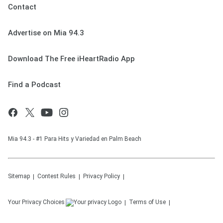
Contact
Advertise on Mia 94.3
Download The Free iHeartRadio App
Find a Podcast
Mia 94.3 - #1 Para Hits y Variedad en Palm Beach
Sitemap
Contest Rules
Privacy Policy
Your Privacy Choices
Terms of Use