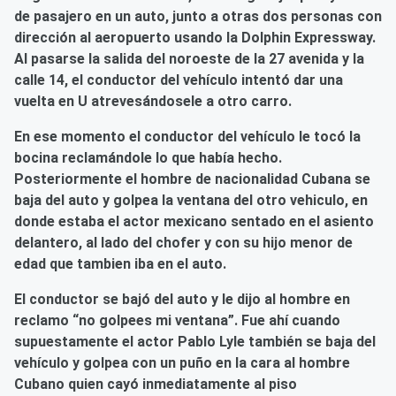
de pasajero en un auto, junto a otras dos personas con
dirección al aeropuerto usando la Dolphin Expressway.
Al pasarse la salida del noroeste de la 27 avenida y la
calle 14, el conductor del vehículo intentó dar una
vuelta en U atrevesándosele a otro carro.
En ese momento el conductor del vehículo le tocó la
bocina reclamándole lo que había hecho.
Posteriormente el hombre de nacionalidad Cubana se
baja del auto y golpea la ventana del otro vehiculo, en
donde estaba el actor mexicano sentado en el asiento
delantero, al lado del chofer y con su hijo menor de
edad que tambien iba en el auto.
El conductor se bajó del auto y le dijo al hombre en
reclamo “no golpees mi ventana”. Fue ahí cuando
supuestamente el actor Pablo Lyle también se baja del
vehículo y golpea con un puño en la cara al hombre
Cubano quien cayó inmediatamente al piso