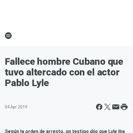
Fallece hombre Cubano que
tuvo altercado con el actor
Pablo Lyle
04 Apr 2019
Según la orden de arresto, un testigo dijo que Lyle iba