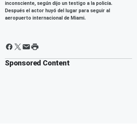
inconsciente, según dijo un testigo a la policía.
Después el actor huyó del lugar para seguir al
aeropuerto internacional de Miami.
Sponsored Content