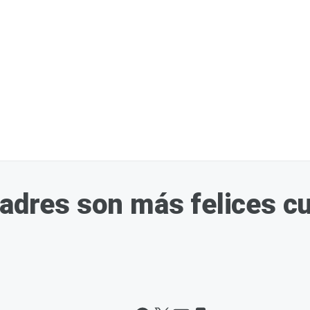
padres son más felices cu