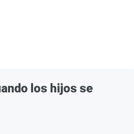
ando los hijos se