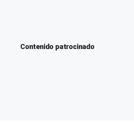
Contenido patrocinado