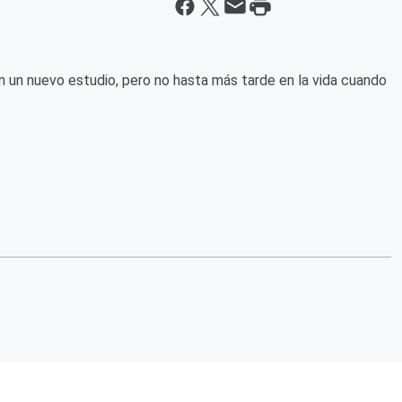
gún un nuevo estudio, pero no hasta más tarde en la vida cuando