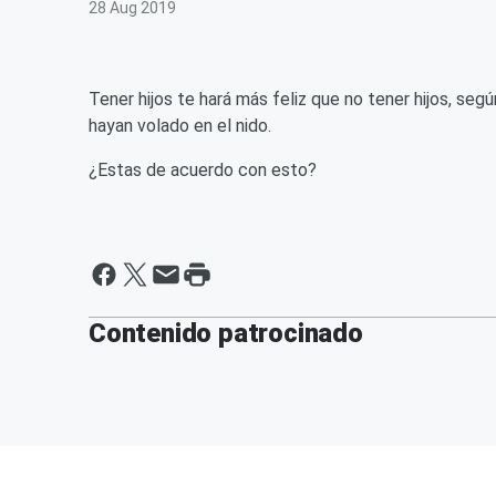
28 Aug 2019
Tener hijos te hará más feliz que no tener hijos, se
hayan volado en el nido.
¿Estas de acuerdo con esto?
Contenido patrocinado