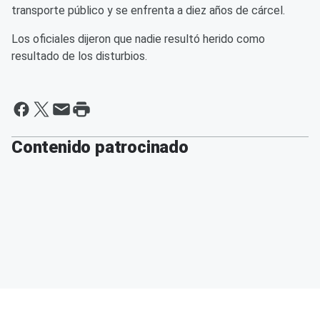
transporte público y se enfrenta a diez años de cárcel.
Los oficiales dijeron que nadie resultó herido como
resultado de los disturbios.
Contenido patrocinado