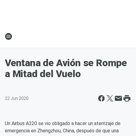
Ventana de Avión se Rompe
a Mitad del Vuelo
22 Jun 2020
Un Airbus A320 se vio obligado a hacer un aterrizaje de
emergencia en Zhengzhou, China, después de que una