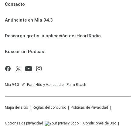
Contacto
Anúnciate en Mia 94.3
Descarga gratis la aplicación de iHeartRadio
Buscar un Podcast
Mia 94.3 - #1 Para Hits y Variedad en Palm Beach
Mapa del sitio
Reglas del concurso
Políticas de Privacidad
Opciones de privacidad
Condiciones de Uso