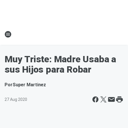
Muy Triste: Madre Usaba a
sus Hijos para Robar
Por
Super Martinez
27 Aug 2020