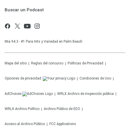
Buscar un Podcast
Mia 94.3 - #1 Para Hits y Variedad en Palm Beach
Mapa del sitio
Reglas del concurso
Políticas de Privacidad
Opciones de privacidad
Condiciones de Uso
AdChoices
WRLX
Archivo de inspección pública
WRLX
Archivo Político
Archivo Público de EEO
Acceso al Archivo Público
FCC Applications