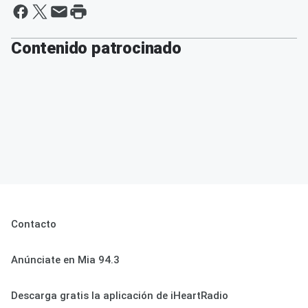
Contenido patrocinado
Contacto
Anúnciate en Mia 94.3
Descarga gratis la aplicación de iHeartRadio