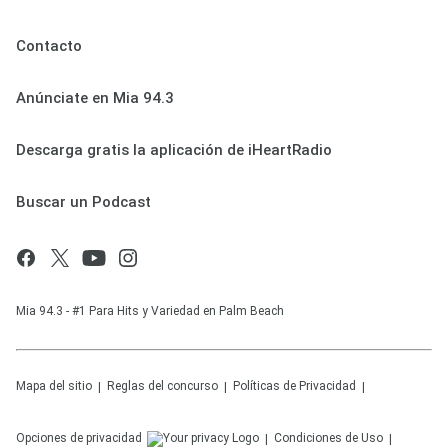
Contacto
Anúnciate en Mia 94.3
Descarga gratis la aplicación de iHeartRadio
Buscar un Podcast
Mia 94.3 - #1 Para Hits y Variedad en Palm Beach
Mapa del sitio
Reglas del concurso
Políticas de Privacidad
Opciones de privacidad
Condiciones de Uso