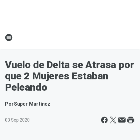
Vuelo de Delta se Atrasa por
que 2 Mujeres Estaban
Peleando
Por
Super Martinez
03 Sep 2020