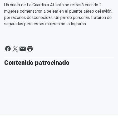
Un vuelo de La Guardia a Atlanta se retrasó cuando 2
mujeres comenzaron a pelear en el puente aéreo del avión,
por razones desconocidas. Un par de personas trataron de
separarlas pero estas mujeres no lo lograron.
Contenido patrocinado