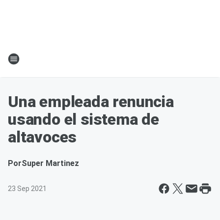
Una empleada renuncia
usando el sistema de
altavoces
Por
Super Martinez
23 Sep 2021