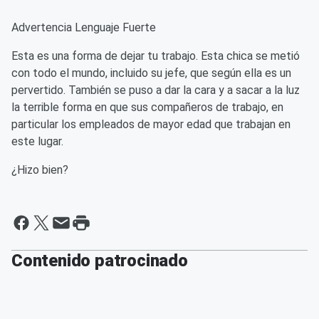
Advertencia Lenguaje Fuerte
Esta es una forma de dejar tu trabajo. Esta chica se metió
con todo el mundo, incluido su jefe, que según ella es un
pervertido. También se puso a dar la cara y a sacar a la luz
la terrible forma en que sus compañeros de trabajo, en
particular los empleados de mayor edad que trabajan en
este lugar.
¿Hizo bien?
Contenido patrocinado