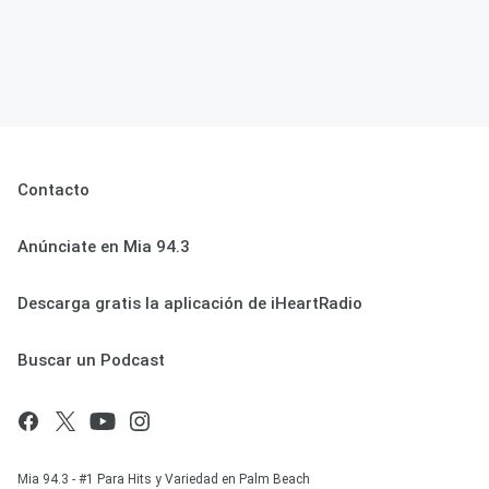
Contacto
Anúnciate en Mia 94.3
Descarga gratis la aplicación de iHeartRadio
Buscar un Podcast
Mia 94.3 - #1 Para Hits y Variedad en Palm Beach