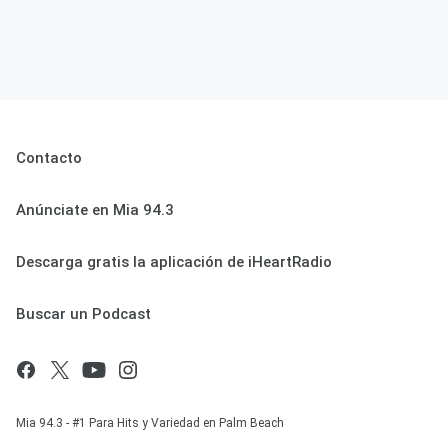
Contacto
Anúnciate en Mia 94.3
Descarga gratis la aplicación de iHeartRadio
Buscar un Podcast
Mia 94.3 - #1 Para Hits y Variedad en Palm Beach