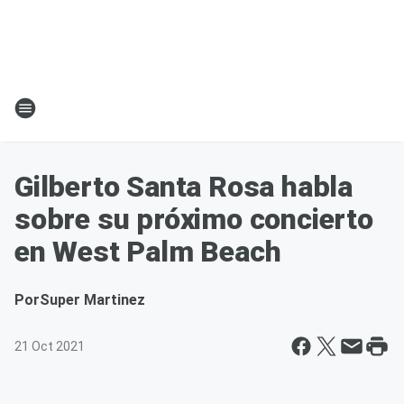
Gilberto Santa Rosa habla
sobre su próximo concierto
en West Palm Beach
Por
Super Martinez
21 Oct 2021