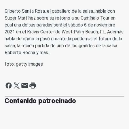
Gilberto Santa Rosa, el caballero de la salsa...habla con
Super Martínez sobre su retorno a su Camínalo Tour en
cual una de sus paradas será el sábado 6 de noviembre
2021 en el Kravis Center de West Palm Beach, FL. Además
habla de cómo la pasó durante la pandemia, el futuro de la
salsa, la recién partida de uno de los grandes de la salsa
Roberto Roena y más.
foto; getty images
Contenido patrocinado