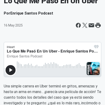
Lo Que Me Pasó En Un Uber
Por
Enrique Santos Podcast
16 May 2025
Una simple carrera en Uber terminó en gritos, amenazas y
hasta un arma en mano… ¡parecía una película de acción! Te
cuento todos los detalles del caso que ya está siendo
investigado y te pregunto: ¿qué es lo más raro, incómodo o