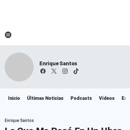
Enrique Santos
Inicio
Últimas Noticias
Podcasts
Vídeos
Esc
Enrique Santos