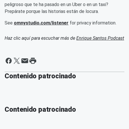
peligroso que te ha pasado en un Uber o en un taxi?
Prepárate porque las historias están de locura.
See
omnystudio.com/listener
for privacy information.
Haz clic aquí para escuchar más de
Enrique Santos Podcast
Contenido patrocinado
Contenido patrocinado