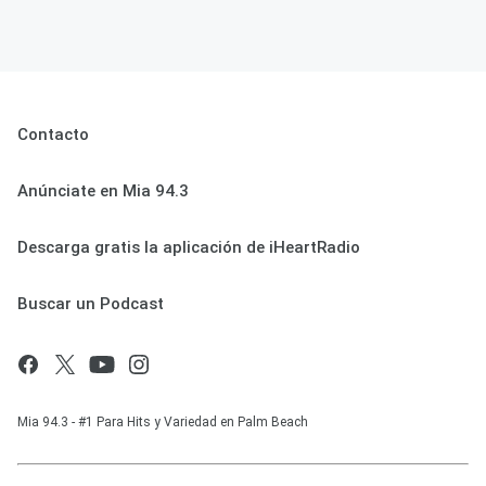
Contacto
Anúnciate en Mia 94.3
Descarga gratis la aplicación de iHeartRadio
Buscar un Podcast
Mia 94.3 - #1 Para Hits y Variedad en Palm Beach