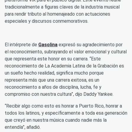
tradicionalmente a figuras claves de la industria musical
para rendir tributo al homenajeado con actuaciones
especiales y discursos conmemorativos.
El intérprete de
Gasolina
expresó su agradecimiento por
el reconocimiento, subrayando el valor emocional y cultural
que representa este honor en su carrera. “Este
reconocimiento de La Academia Latina de la Grabación es
un sueño hecho realidad, significa mucho porque
representa más que una carrera exitosa, es un
reconocimiento a años de disciplina, lucha, fe y
compromiso con nuestra cultura”, dijo Daddy Yankee.
“Recibir algo como esto es honrar a Puerto Rico, honrar a
todos los latinos, y específicamente a toda esa generación
que creyó en nuestra música cuando nadie más la
entendía”, añadió.