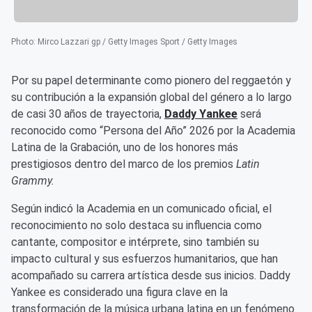
Photo
:
Mirco Lazzari gp / Getty Images Sport / Getty Images
Por su papel determinante como pionero del reggaetón y
su contribución a la expansión global del género a lo largo
de casi 30 años de trayectoria,
Daddy Yankee
será
reconocido como “Persona del Año” 2026 por la Academia
Latina de la Grabación, uno de los honores más
prestigiosos dentro del marco de los premios
Latin
Grammy.
Según indicó la Academia en un comunicado oficial, el
reconocimiento no solo destaca su influencia como
cantante, compositor e intérprete, sino también su
impacto cultural y sus esfuerzos humanitarios, que han
acompañado su carrera artística desde sus inicios. Daddy
Yankee es considerado una figura clave en la
transformación de la música urbana latina en un fenómeno