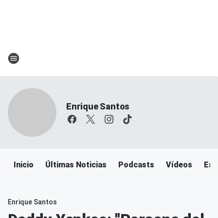
Enrique Santos
Inicio
Últimas Noticias
Podcasts
Vídeos
Esc
Enrique Santos