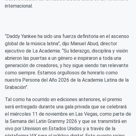
internacional.
“Daddy Yankee ha sido una fuerza definitoria en el ascenso
global de la música latina”, dijo Manuel Abud, director
ejecutivo de La Academia. “Su liderazgo, disciplina y visión
abrieron las puertas a un género e inspiraron a toda una
generación de creadores, y hoy sigue siendo tan relevante
como siempre. Estamos orgullosos de honrarlo como
nuestra Persona del Año 2026 de la Academia Latina de la
Grabación”.
Tal como ha ocurrido en ediciones anteriores, el premio
será entregado durante una gala privada que se celebrará
el miércoles 11 de noviembre en Las Vegas, como parte de
la Semana del Latin Grammy 2026 y que se transmitirá en
vivo por Univision en Estados Unidos y a través de la
plataforma ViX para el público digital. Este evento reúne