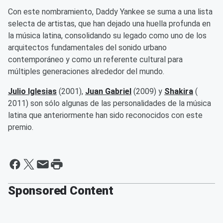
Con este nombramiento, Daddy Yankee se suma a una lista
selecta de artistas, que han dejado una huella profunda en
la música latina, consolidando su legado como uno de los
arquitectos fundamentales del sonido urbano
contemporáneo y como un referente cultural para
múltiples generaciones alrededor del mundo.
Julio Iglesias
(2001),
Juan Gabriel
(2009) y
Shakira
(
2011) son sólo algunas de las personalidades de la música
latina que anteriormente han sido reconocidos con este
premio.
Sponsored Content