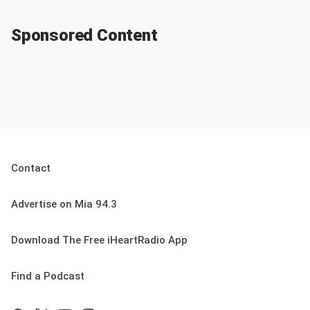
Sponsored Content
Contact
Advertise on Mia 94.3
Download The Free iHeartRadio App
Find a Podcast