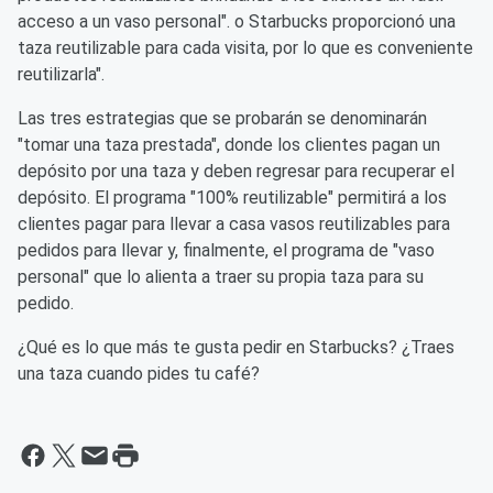
acceso a un vaso personal". o Starbucks proporcionó una
taza reutilizable para cada visita, por lo que es conveniente
reutilizarla".
Las tres estrategias que se probarán se denominarán
"tomar una taza prestada", donde los clientes pagan un
depósito por una taza y deben regresar para recuperar el
depósito. El programa "100% reutilizable" permitirá a los
clientes pagar para llevar a casa vasos reutilizables para
pedidos para llevar y, finalmente, el programa de "vaso
personal" que lo alienta a traer su propia taza para su
pedido.
¿Qué es lo que más te gusta pedir en Starbucks? ¿Traes
una taza cuando pides tu café?