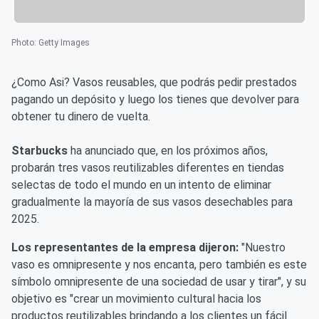
Photo
:
Getty Images
¿Como Asi? Vasos reusables, que podrás pedir prestados
pagando un depósito y luego los tienes que devolver para
obtener tu dinero de vuelta.
Starbucks
ha anunciado que, en los próximos años,
probarán tres vasos reutilizables diferentes en tiendas
selectas de todo el mundo en un intento de eliminar
gradualmente la mayoría de sus vasos desechables para
2025.
Los representantes de la empresa dijeron:
"Nuestro
vaso es omnipresente y nos encanta, pero también es este
símbolo omnipresente de una sociedad de usar y tirar", y su
objetivo es "crear un movimiento cultural hacia los
productos reutilizables brindando a los clientes un fácil