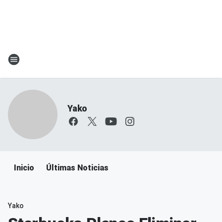
Yako
Inicio
Últimas Noticias
Yako