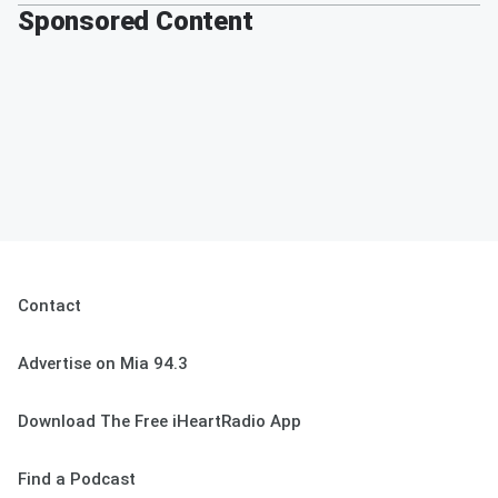
Sponsored Content
Contact
Advertise on Mia 94.3
Download The Free iHeartRadio App
Find a Podcast